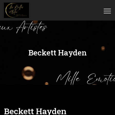
Beckett Hayden
Beckett Hayden