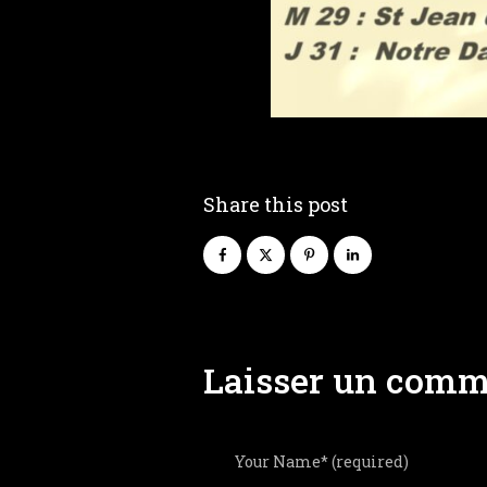
Share this post
Laisser un comm