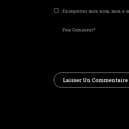
Enregistrer mon nom, mon e-m