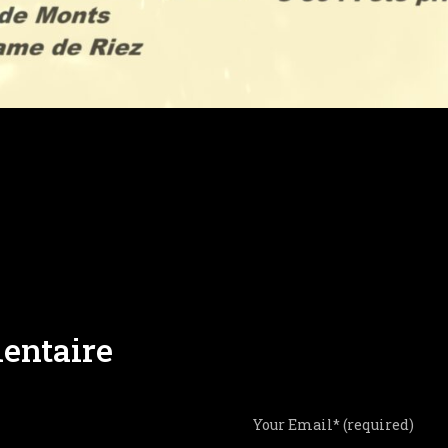
entaire