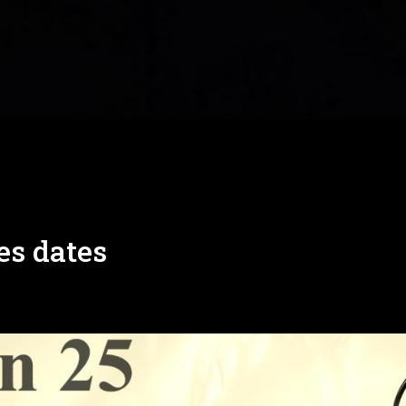
es dates