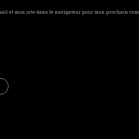
ail et mon site dans le navigateur pour mon prochain com