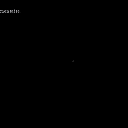
mentaire.