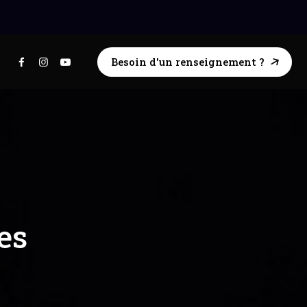
Besoin d'un renseignement ?
es