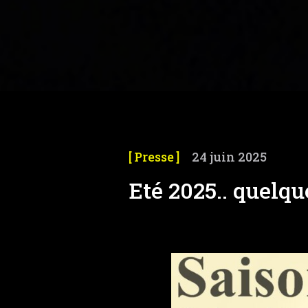
Presse
24 juin 2025
Eté 2025.. quelqu