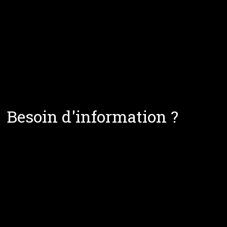
Besoin d'information ?