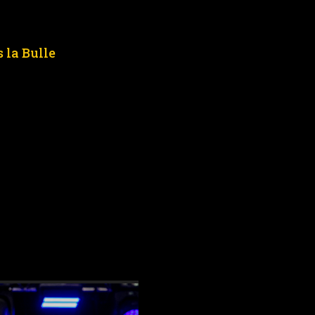
 la Bulle