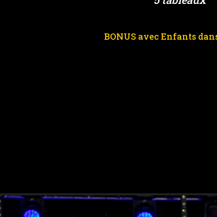
BONUS avec Enfants dans