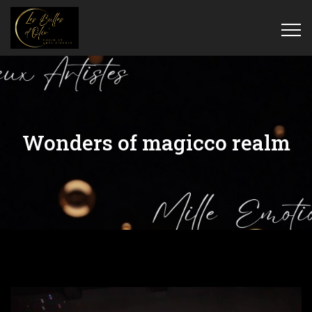
Wonders of magicco realm