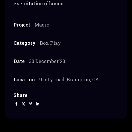
exercitation ullamco
Project
Magic
Category
Box Play
Date
30 December'23
Location
9 city road ,Brampton, CA
Share