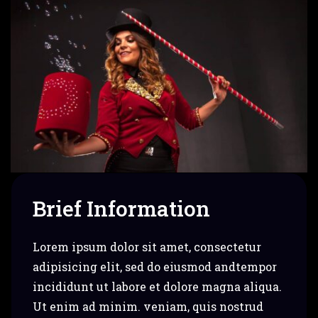
Brief Information
Lorem ipsum dolor sit amet, consectetur
adipisicing elit, sed do eiusmod andtempor
incididunt ut labore et dolore magna aliqua.
Ut enim ad minim. veniam, quis nostrud